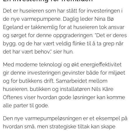
Det er huseieren som har stått for investeringen i
de nye varmepumpene. Daglig leder Nina Bø
Egeland er takknemlig for at huseieren tok ansvar
og sørget for denne oppgraderingen. "Det er deres
bygg, og de har vært veldig flinke til å ta grep når
det har vært behov," sier hun.
Med moderne teknologi og økt energieffektivitet
gir denne investeringen gevinster både for miljøet
og for butikkens drift. Samarbeidet mellom
huseieren, butikken og installatøren Nils Kåre
Oftenes viser hvordan gode løsninger kan komme
alle parter til gode.
Den nye varmepumpeløsningen er et eksempel på
hvordan små, men strategiske tiltak kan skape