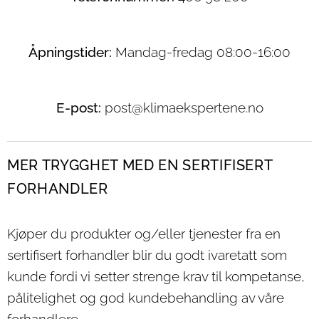
Åpningstider:
Mandag-fredag 08:00-16:00
E-post:
post@klimaekspertene.no
MER TRYGGHET MED EN SERTIFISERT
FORHANDLER
Kjøper du produkter og/eller tjenester fra en
sertifisert forhandler blir du godt ivaretatt som
kunde fordi vi setter strenge krav til kompetanse,
pålitelighet og god kundebehandling av våre