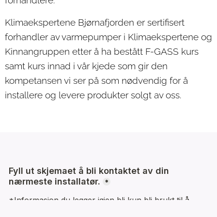
forhandlere.
Klimaekspertene Bjørnafjorden er sertifisert
forhandler av varmepumper i Klimaekspertene og
Kinnangruppen etter å ha bestått F-GASS kurs
samt kurs innad i vår kjede som gir den
kompetansen vi ser på som nødvendig for å
installere og levere produkter solgt av oss.