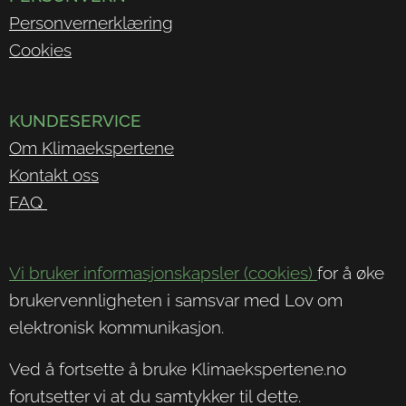
Personvernerklæring
Cookies
KUNDESERVICE
Om Klimaekspertene
Kontakt oss
FAQ
Vi bruker informasjonskapsler (cookies)
for å øke
brukervennligheten i samsvar med Lov om
elektronisk kommunikasjon.
Ved å fortsette å bruke Klimaekspertene.no
forutsetter vi at du samtykker til dette.