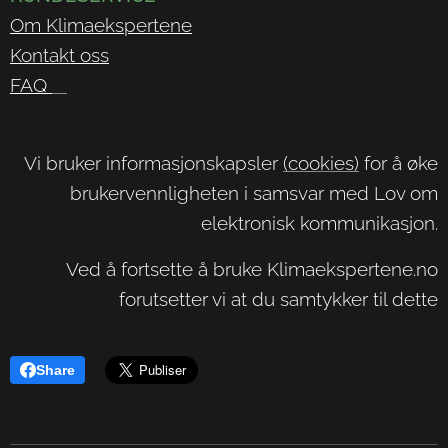
Om Klimaekspertene
Kontakt oss
FAQ
Vi bruker informasjonskapsler
(cookies)
for å øke
brukervennligheten i samsvar med Lov om
elektronisk kommunikasjon.
Ved å fortsette å bruke Klimaekspertene.no
forutsetter vi at du samtykker til dette
Share