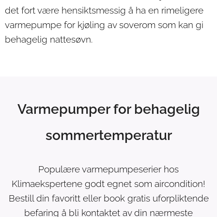
det fort være hensiktsmessig å ha en rimeligere
varmepumpe for kjøling av soverom som kan gi
behagelig nattesøvn.
Varmepumper for behagelig
sommertemperatur
Populære varmepumpeserier hos
Klimaekspertene godt egnet som aircondition!
Bestill din favoritt eller book gratis uforpliktende
befaring å bli kontaktet av din nærmeste