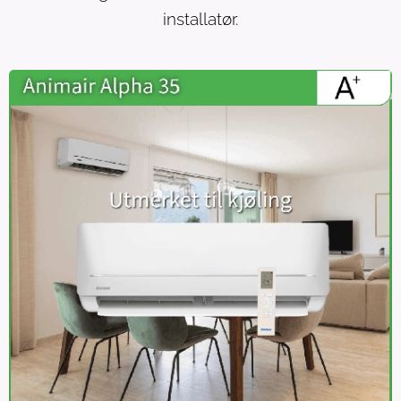
installatør.