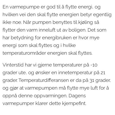
En varmepumpe er god til å flytte energi, og
hvilken vei den skal flytte energien betyr egentlig
ikke noe. Når pumpen benyttes til kjøling så
flytter den varm inneluft ut av boligen. Det som
har betydning for energibruken er hvor mye
energi som skal flyttes og i hvilke
temperaturområder energien skal flyttes.
Vinterstid har vi gjerne temperaturer på -10
grader ute, og ønsker en innetemperatur på 21
grader. Temperaturdifferansen er da på 31 grader,
og gjør at varmepumpen må flytte mye luft for å
oppnå denne oppvarmingen. Dagens
varmepumper klarer dette kjempefint.