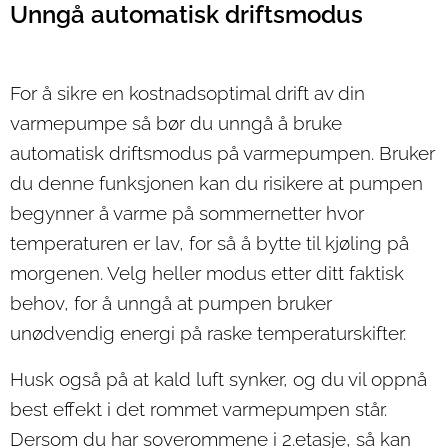
Unngå automatisk driftsmodus
For å sikre en kostnadsoptimal drift av din
varmepumpe så bør du unngå å bruke
automatisk driftsmodus på varmepumpen. Bruker
du denne funksjonen kan du risikere at pumpen
begynner å varme på sommernetter hvor
temperaturen er lav, for så å bytte til kjøling på
morgenen. Velg heller modus etter ditt faktisk
behov, for å unngå at pumpen bruker
unødvendig energi på raske temperaturskifter.
Husk også på at kald luft synker, og du vil oppnå
best effekt i det rommet varmepumpen står.
Dersom du har soverommene i 2.etasje, så kan