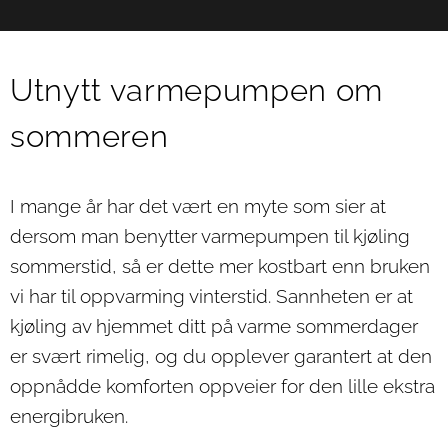
Utnytt varmepumpen om
sommeren
I mange år har det vært en myte som sier at
dersom man benytter varmepumpen til kjøling
sommerstid, så er dette mer kostbart enn bruken
vi har til oppvarming vinterstid. Sannheten er at
kjøling av hjemmet ditt på varme sommerdager
er svært rimelig, og du opplever garantert at den
oppnådde komforten oppveier for den lille ekstra
energibruken.