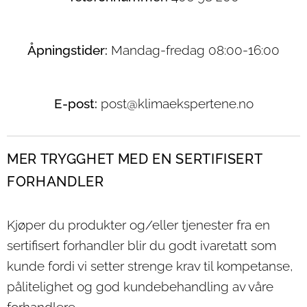
Åpningstider:
Mandag-fredag 08:00-16:00
E-post:
post@klimaekspertene.no
MER TRYGGHET MED EN SERTIFISERT
FORHANDLER
Kjøper du produkter og/eller tjenester fra en
sertifisert forhandler blir du godt ivaretatt som
kunde fordi vi setter strenge krav til kompetanse,
pålitelighet og god kundebehandling av våre