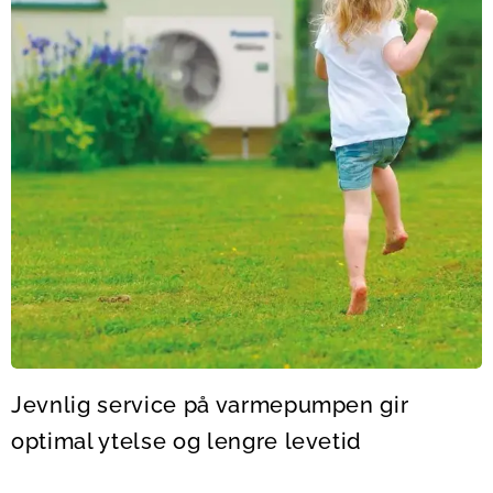
Jevnlig service på varmepumpen gir
optimal ytelse og lengre levetid