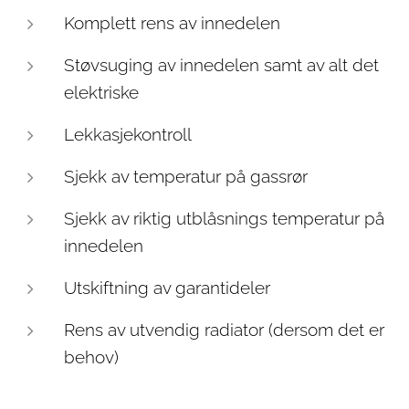
Komplett rens av innedelen
Støvsuging av innedelen samt av alt det
elektriske
Lekkasjekontroll
Sjekk av temperatur på gassrør
Sjekk av riktig utblåsnings temperatur på
innedelen
Utskiftning av garantideler
Rens av utvendig radiator (dersom det er
behov)