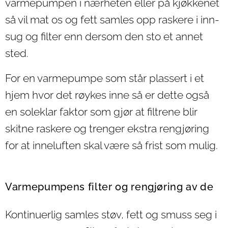
varmepumpen i nærheten eller på kjøkkenet
så vil mat os og fett samles opp raskere i inn-
sug og filter enn dersom den sto et annet
sted.
For en varmepumpe som står plassert i et
hjem hvor det røykes inne så er dette også
en soleklar faktor som gjør at filtrene blir
skitne raskere og trenger ekstra rengjøring
for at inneluften skal være så frist som mulig.
Varmepumpens filter og rengjøring av de
Kontinuerlig samles støv, fett og smuss seg i