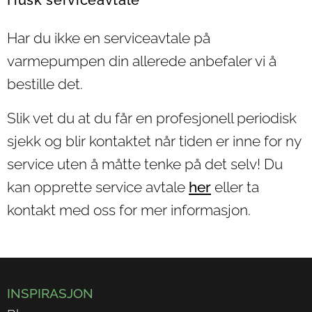
Husk serviceavtale
Har du ikke en serviceavtale på
varmepumpen din allerede anbefaler vi å
bestille det.
Slik vet du at du får en profesjonell periodisk
sjekk og blir kontaktet når tiden er inne for ny
service uten å måtte tenke på det selv! Du
kan opprette service avtale
her
eller ta
kontakt med oss for mer informasjon.
INSPIRASJON