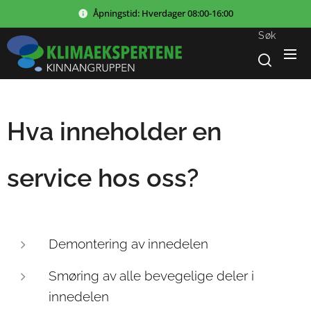
Åpningstid:
Hverdager
08:00-16:00
Søk
Hva inneholder en
service hos oss?
Demontering av innedelen
Smøring av alle bevegelige deler i
innedelen