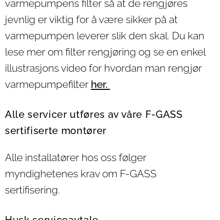
varmepumpens filter så at de rengjøres
jevnlig er viktig for å være sikker på at
varmepumpen leverer slik den skal. Du kan
lese mer om filter rengjøring og se en enkel
illustrasjons video for hvordan man rengjør
varmepumpefilter
her.
Alle servicer utføres av våre F-GASS
sertifiserte montører
Alle installatører hos oss følger
myndighetenes krav om F-GASS
sertifisering.