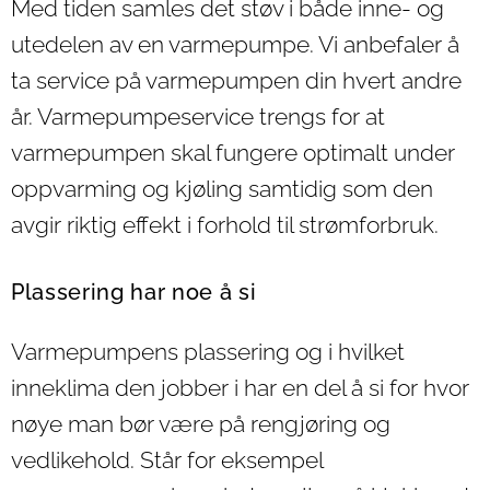
Med tiden samles det støv i både inne- og
utedelen av en varmepumpe. Vi anbefaler å
ta service på varmepumpen din hvert andre
år. Varmepumpeservice trengs for at
varmepumpen skal fungere optimalt under
oppvarming og kjøling samtidig som den
avgir riktig effekt i forhold til strømforbruk.
Plassering har noe å si
Varmepumpens plassering og i hvilket
inneklima den jobber i har en del å si for hvor
nøye man bør være på rengjøring og
vedlikehold. Står for eksempel