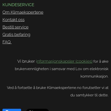
KUNDESERVICE
Om Klimaekspertene
Kontakt oss
Bestill service
Gratis befaring
FAQ
Vi bruker
i
nformasjonskapsler (cookies)
for å øke
brukervennligheten i samsvar med Lov om elektronisk
kommunikasjon.
Ved å fortsette å bruke Klimaekspertene.no forutsetter vi at
du samtykker til dette.