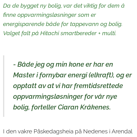
Da de bygget ny bolig, var det viktig for dem å
finne oppvarmingsløsninger som er
energisparende både for tappevann og bolig.
Valget falt på Hitachi smartbereder + multi.
- Både jeg og min kone er har en
Master i fornybar energi (elkraft), og er
opptatt av at vi har fremtidsrettede
oppvarmingsløsninger for vår nye
bolig, forteller Ciaran Kråkenes.
I den vakre Påskedagsheia på Nedenes i Arendal