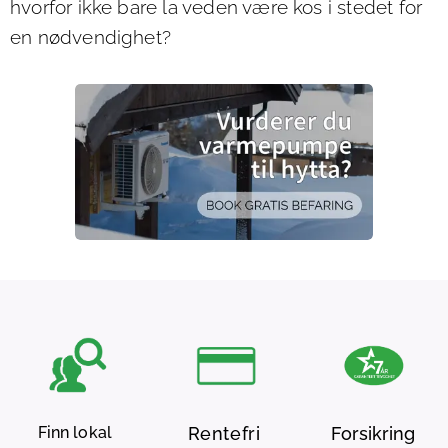
hvorfor ikke bare la veden være kos i stedet for
en nødvendighet?
Finn lokal
Rentefri
Forsikring