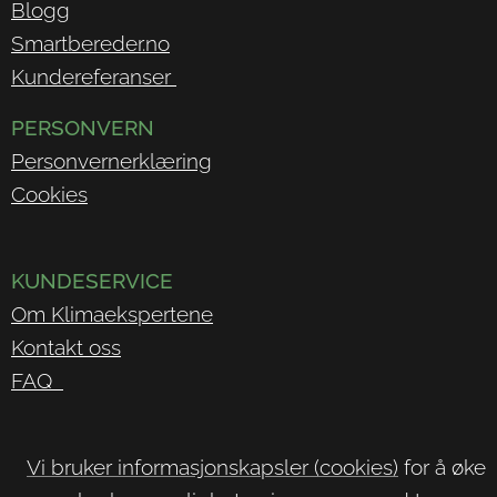
Blogg
Smartbereder.no
Kundereferanser
PERSONVERN
Personvernerklæring
Cookies
KUNDESERVICE
Om Klimaekspertene
Kontakt oss
FAQ
Vi bruker informasjonskapsler (cookies)
for å øke