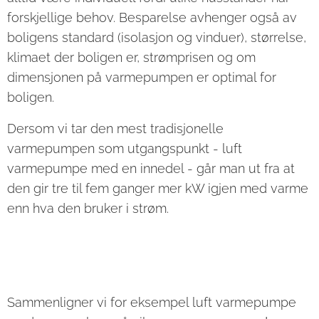
forskjellige behov. Besparelse avhenger også av
boligens standard (isolasjon og vinduer), størrelse,
klimaet der boligen er, strømprisen og om
dimensjonen på varmepumpen er optimal for
boligen.
Dersom vi tar den mest tradisjonelle
varmepumpen som utgangspunkt - luft
varmepumpe med en innedel - går man ut fra at
den gir tre til fem ganger mer kW igjen med varme
enn hva den bruker i strøm.
Sammenligner vi for eksempel luft varmepumpe