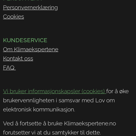
Personvernerklæring
Cookies
KUNDESERVICE
Om Klimaekspertene
Kontakt oss
FAQ
Vi bruker informasjonskapsler (cookies)
for å øke
brukervennligheten i samsvar med Lov om
elektronisk kommunikasjon.
Ved å fortsette å bruke Klimaekspertene.no
forutsetter vi at du samtykker til dette.