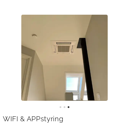
WIFI & APPstyring