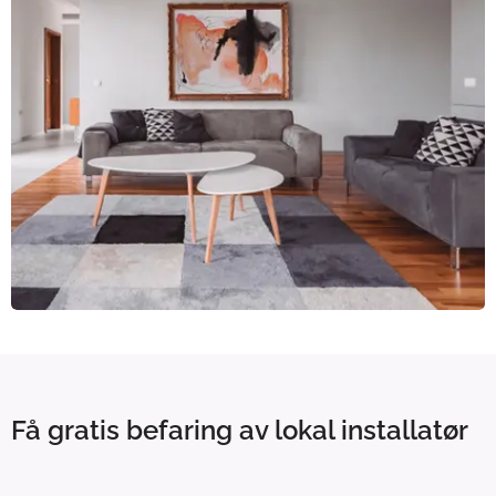
Få gratis befaring av lokal installatør