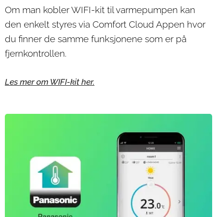
Om man kobler WIFI-kit til varmepumpen kan
den enkelt styres via Comfort Cloud Appen hvor
du finner de samme funksjonene som er på
fjernkontrollen.
Les mer om WIFI-kit her.