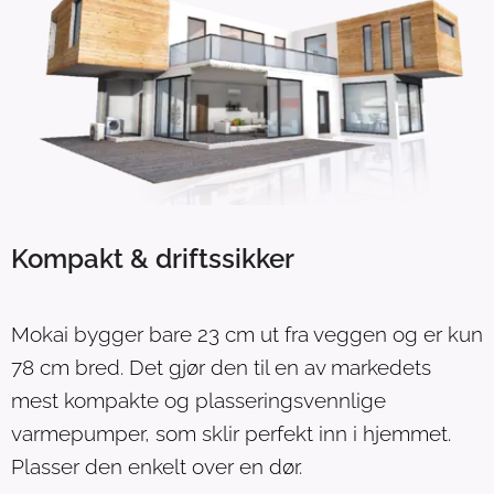
Kompakt & driftssikker
Mokai bygger bare 23 cm ut fra veggen og er kun
78 cm bred. Det gjør den til en av markedets
mest kompakte og plasseringsvennlige
varmepumper, som sklir perfekt inn i hjemmet.
Plasser den enkelt over en dør.