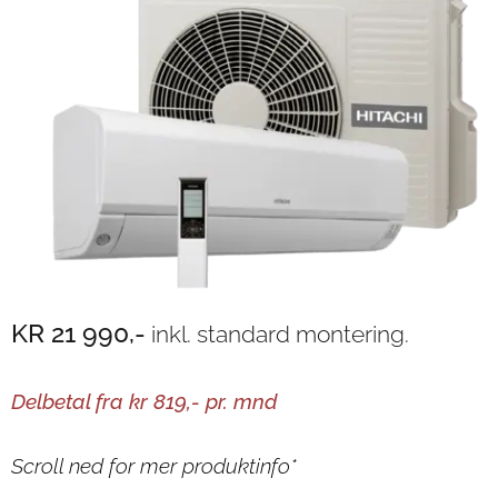
KR 21 990,-
inkl. standard montering.
Delbetal fra kr 819,- pr. mnd
Scroll ned for mer produktinfo*