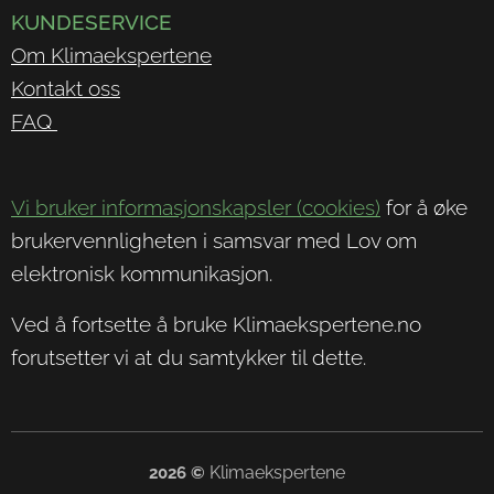
KUNDESERVICE
Om Klimaekspertene
Kontakt oss
FAQ
Vi bruker informasjonskapsler (cookies)
for å øke
brukervennligheten i samsvar med Lov om
elektronisk kommunikasjon.
Ved å fortsette å bruke Klimaekspertene.no
forutsetter vi at du samtykker til dette.
Klimaekspertene
2026
©