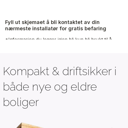
Kompakt & driftsikker i
både nye og eldre
boliger