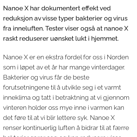
Nanoe X har dokumentert effekt ved
reduksjon av visse typer bakterier og virus
fra inneluften. Tester viser også at nanoe X
raskt reduserer uønsket lukt i hjemmet.
Nanoe X er en ekstra fordel for oss i Norden
som i løpet av et år har mange vinterdager.
Bakterier og virus får de beste
forutsetningene til å utvikle seg i et varmt
inneklima og tatt i betraktning at vi gjennom
vinteren holder oss mye inne i varmen kan
det føre til at vi blir lettere syk. Nanoe X
renser kontinuerlig luften å bidrar til at færre