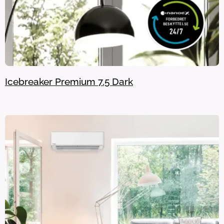
Icebreaker Premium 7.5 Dark