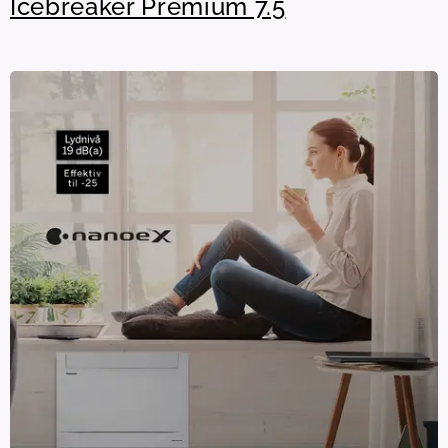
Icebreaker Premium 7.5