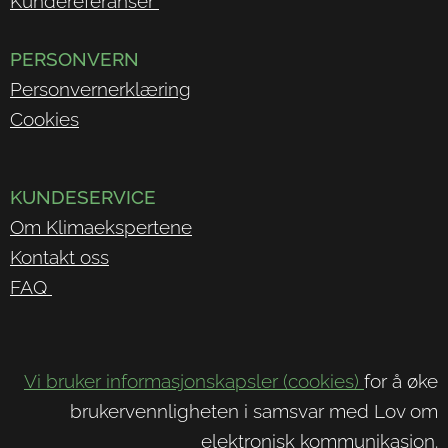
Kundereferanser
PERSONVERN
Personvernerklæring
Cookies
KUNDESERVICE
Om Klimaekspertene
Kontakt oss
FAQ
Vi bruker informasjonskapsler (cookies)
for å øke
brukervennligheten i samsvar med Lov om
elektronisk kommunikasjon.