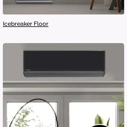
Icebreaker Floor