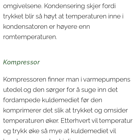
omgivelsene. Kondensering skjer fordi
trykket blir så høyt at temperaturen inne i
kondensatoren er høyere enn
romtemperaturen.
Kompressor
Kompressoren finner man i varmepumpens
utedel og den sørger for å suge inn det
fordampede kuldemediet før den
komprimerer det slik at trykket og omsider
temperaturen øker. Etterhvert vil temperatur
og trykk øke så mye at kuldemediet vil