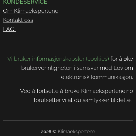
KUNDESERVICE
Om Klimaekspertene
Kontakt oss
FAQ
Vi bruker informasjonskapsler (cookies)
for å øke
brukervennligheten i samsvar med Lov om
elektronisk kommunikasjon.
Ved å fortsette å bruke Klimaekspertene.no
forutsetter vi at du samtykker til dette.
Klimaekspertene
2026
©