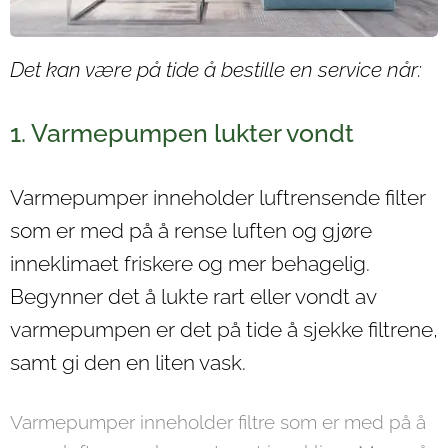
Det kan være på tide å bestille en service når:
1. Varmepumpen lukter vondt
Varmepumper inneholder luftrensende filter
som er med på å rense luften og gjøre
inneklimaet friskere og mer behagelig.
Begynner det å lukte rart eller vondt av
varmepumpen er det på tide å sjekke filtrene,
samt gi den en liten vask.
Varmepumper inneholder filtre som er med på å