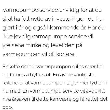
Varmepumpe service er viktig for at du
skal ha full nytte av investeringen du har
gjort i år og også i kommende år. Har du
ikke jevnlig varmepumpe service vil
ytelsene minke og levetiden på
varmepumpen vil bli kortere.
Enkelte deler i varmepumpen slites over tid
og trengs å byttes ut. En av de vanligste
feilene er at varmepumpen lager mer lyd enn
normalt. En varmepumpe service vil avdekke
hva årsaken til dette kan være og få rettet det
opp.