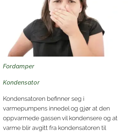
Fordamper
Kondensator
Kondensatoren befinner seg i
varmepumpens innedel og gjør at den
oppvarmede gassen vil kondensere og at
varme blir avgitt fra kondensatoren til