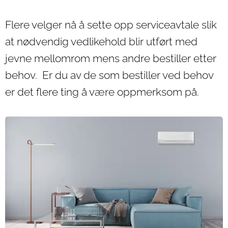
Flere velger nå å sette opp serviceavtale slik
at nødvendig vedlikehold blir utført med
jevne mellomrom mens andre bestiller etter
behov. Er du av de som bestiller ved behov
er det flere ting å være oppmerksom på.