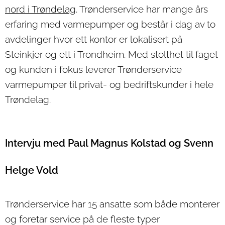
nord i Trøndelag
. Trønderservice har mange års
erfaring med varmepumper og består i dag av to
avdelinger hvor ett kontor er lokalisert på
Steinkjer og ett i Trondheim. Med stolthet til faget
og kunden i fokus leverer Trønderservice
varmepumper til privat- og bedriftskunder i hele
Trøndelag.
Intervju med Paul Magnus Kolstad og Svenn
Helge Vold
Trønderservice har 15 ansatte som både monterer
og foretar service på de fleste typer