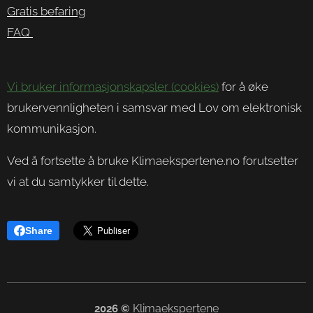
Gratis befaring
FAQ
Vi bruker informasjonskapsler (cookies)
for å øke
brukervennligheten i samsvar med Lov om elektronisk
kommunikasjon.
Ved å fortsette å bruke Klimaekspertene.no forutsetter
vi at du samtykker til dette.
Share
Klimaekspertene
2026
©